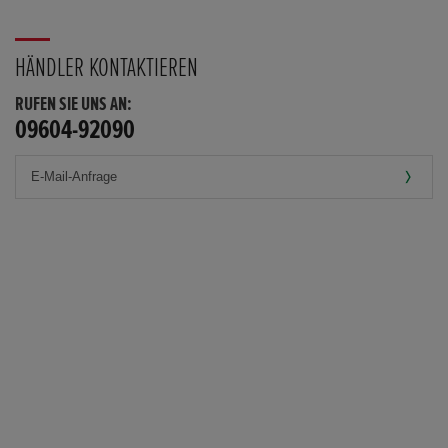
HÄNDLER KONTAKTIEREN
RUFEN SIE UNS AN:
09604-92090