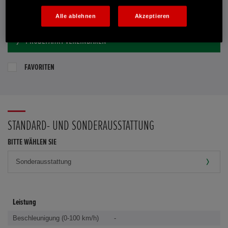
E-MAIL-ANFRAGE
Alle ablehnen
Akzeptieren
PROBEFAHRT VEREINBAREN
FAVORITEN
STANDARD- UND SONDERAUSSTATTUNG
BITTE WÄHLEN SIE
Leistung
Beschleunigung (0-100 km/h)
-