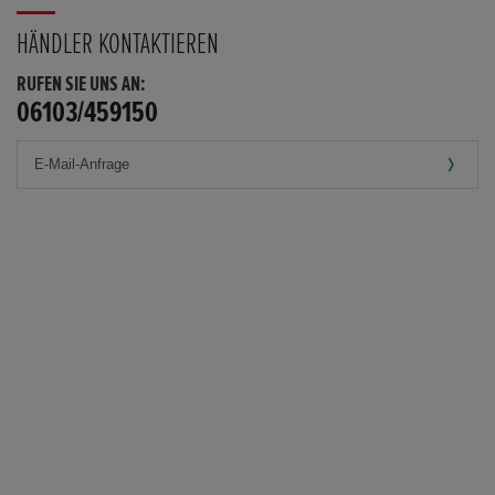
HÄNDLER KONTAKTIEREN
RUFEN SIE UNS AN:
06103/459150