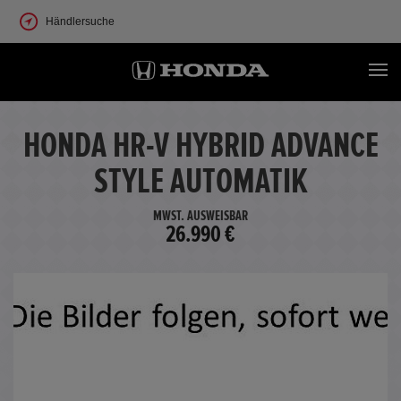
Händlersuche
HONDA HR-V HYBRID ADVANCE
STYLE AUTOMATIK
MWST. AUSWEISBAR
26.990 €