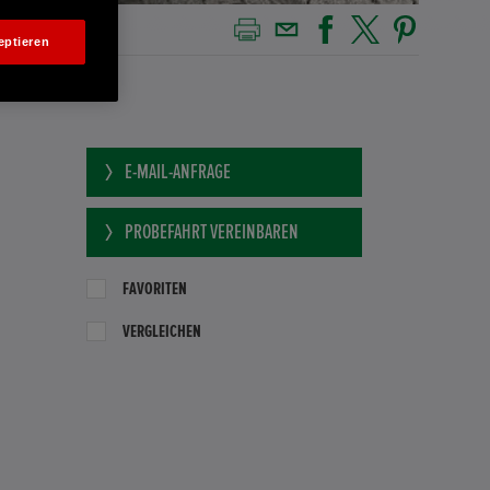
eptieren
E-MAIL-ANFRAGE
PROBEFAHRT VEREINBAREN
FAVORITEN
VERGLEICHEN