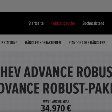
Startseite
Fahrzeugsuche
Suchassistent
USSTATTUNG
HÄNDLER KONTAKTIEREN
STANDORT DES HÄNDLERS
:HEV ADVANCE ROBUS
DVANCE ROBUST-PAK
MWST. AUSWEISBAR
34.970 €