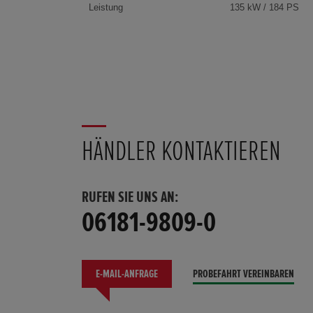
Leistung
135 kW / 184 PS
HÄNDLER KONTAKTIEREN
RUFEN SIE UNS AN:
06181-9809-0
E-MAIL-ANFRAGE
PROBEFAHRT VEREINBAREN