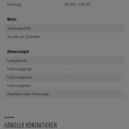
Leistung
96 kW / 131 PS
Motor
Tankkapazität
-
Anzahl an Zylindern
-
Abmessungen
Leergewicht
-
Fahrzeuglänge
-
Fahrzeugbreite
-
Fahrzeughöhe
-
Radstand des Fahrzeugs
-
HÄNDLER KONTAKTIEREN