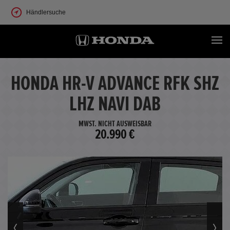
Händlersuche
HONDA HR-V ADVANCE RFK SHZ
LHZ NAVI DAB
MWST. NICHT AUSWEISBAR
20.990 €