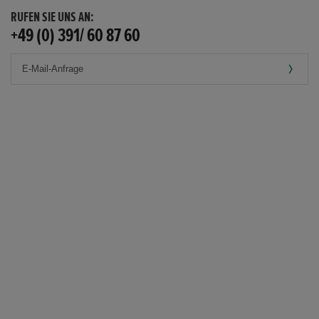
RUFEN SIE UNS AN:
+49 (0) 391/ 60 87 60