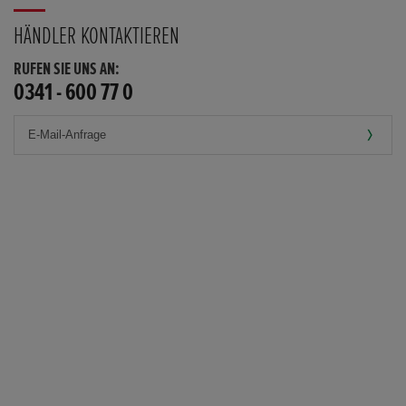
HÄNDLER KONTAKTIEREN
RUFEN SIE UNS AN:
0341 - 600 77 0