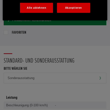
E-MAIL-ANFRAGE
Alle ablehnen
Akzeptieren
PROBEFAHRT VEREINBAREN
FAVORITEN
STANDARD- UND SONDERAUSSTATTUNG
BITTE WÄHLEN SIE
Leistung
Beschleunigung (0-100 km/h)
-