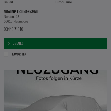
Bauart
Limousine
AUTOHAUS EICHHORN GMBH
Nordstr. 18
06618 Naumburg
03445 71310
DETAILS
FAVORITEN