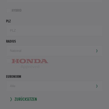
HYBRID
PLZ
RADIUS
EURONORM
ZURÜCKSETZEN