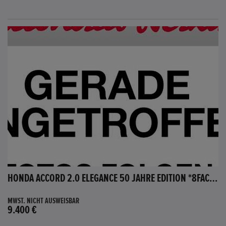
HONDA ACCORD 2.0 ELEGANCE 50 JAHRE EDITION *8FACH BEREIFT*
MWST. NICHT AUSWEISBAR
9.400 €