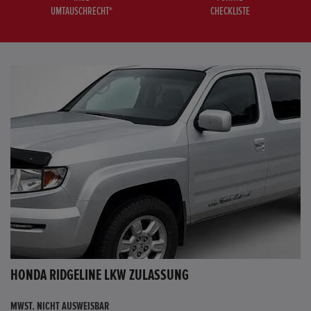
UMTAUSCHRECHT*
CHECKLISTE
HONDA RIDGELINE LKW ZULASSUNG
MWST. NICHT AUSWEISBAR