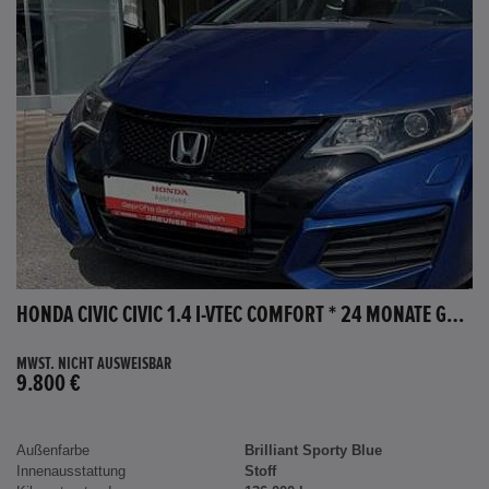
HONDA CIVIC CIVIC 1.4 I-VTEC COMFORT * 24 MONATE GARANTIE *
MWST. NICHT AUSWEISBAR
9.800 €
Außenfarbe
Brilliant Sporty Blue
Innenausstattung
Stoff