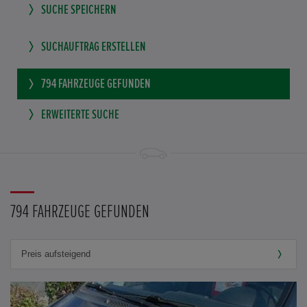
SUCHE SPEICHERN
SUCHAUFTRAG ERSTELLEN
794
FAHRZEUGE GEFUNDEN
ERWEITERTE SUCHE
794 FAHRZEUGE GEFUNDEN