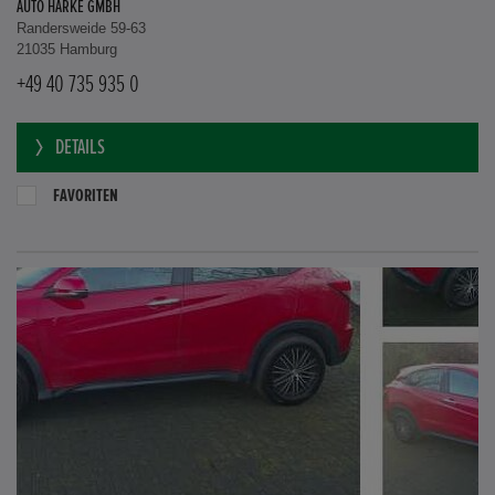
AUTO HARKE GMBH
Randersweide 59-63
21035 Hamburg
+49 40 735 935 0
DETAILS
FAVORITEN