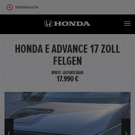
Händlersuche
HONDA E ADVANCE 17 ZOLL
FELGEN
MWST. AUSWEISBAR
17.990 €