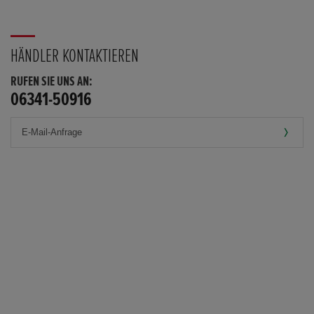
HÄNDLER KONTAKTIEREN
RUFEN SIE UNS AN:
06341-50916