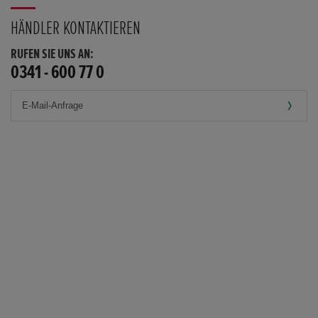
HÄNDLER KONTAKTIEREN
RUFEN SIE UNS AN:
0341 - 600 77 0