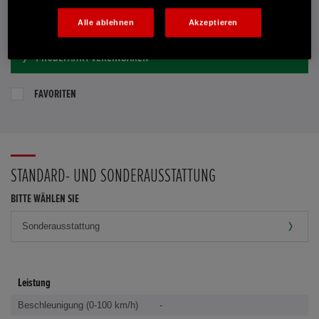
E-MAIL-ANFRAGE
Alle ablehnen
Akzeptieren
PROBEFAHRT VEREINBAREN
FAVORITEN
STANDARD- UND SONDERAUSSTATTUNG
BITTE WÄHLEN SIE
Leistung
Beschleunigung (0-100 km/h)
-