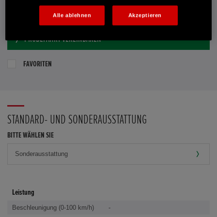
E-MAIL-ANFRAGE
Alle ablehnen
Akzeptieren
PROBEFAHRT VEREINBAREN
FAVORITEN
STANDARD- UND SONDERAUSSTATTUNG
BITTE WÄHLEN SIE
Leistung
Beschleunigung (0-100 km/h)
-