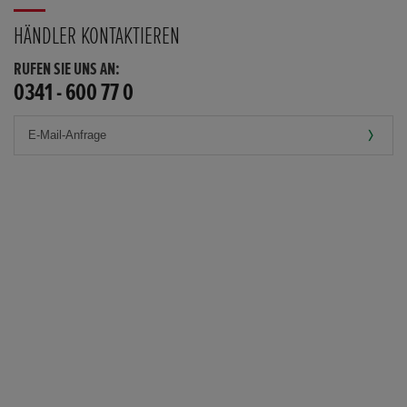
HÄNDLER KONTAKTIEREN
RUFEN SIE UNS AN:
0341 - 600 77 0