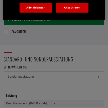
E-MAIL-ANFRAGE
Alle ablehnen
Akzeptieren
PROBEFAHRT VEREINBAREN
FAVORITEN
STANDARD- UND SONDERAUSSTATTUNG
BITTE WÄHLEN SIE
Leistung
Beschleunigung (0-100 km/h)
-