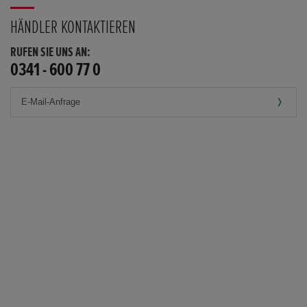
HÄNDLER KONTAKTIEREN
RUFEN SIE UNS AN:
0341 - 600 77 0