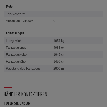
Motor
Tankkapazität
-
Anzahl an Zylindern
6
Abmessungen
Leergewicht
1954 kg
Fahrzeuglänge
4985 cm
Fahrzeugbreite
1845 cm
Fahrzeughöhe
1450 cm
Radstand des Fahrzeugs
2800 mm
HÄNDLER KONTAKTIEREN
RUFEN SIE UNS AN: