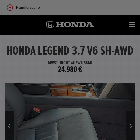
Händlersuche
HONDA LEGEND 3.7 V6 SH-AWD
MWST. NICHT AUSWEISBAR
24.980 €