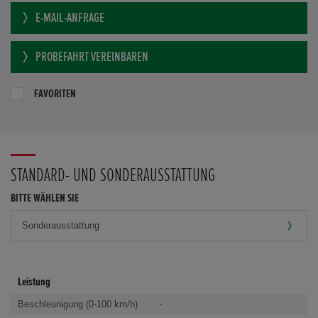
E-MAIL-ANFRAGE
PROBEFAHRT VEREINBAREN
FAVORITEN
STANDARD- UND SONDERAUSSTATTUNG
BITTE WÄHLEN SIE
Leistung
Beschleunigung (0-100 km/h)
-