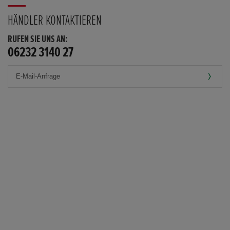
HÄNDLER KONTAKTIEREN
RUFEN SIE UNS AN:
06232 3140 27