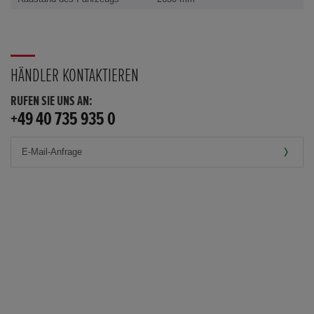
HÄNDLER KONTAKTIEREN
RUFEN SIE UNS AN:
+49 40 735 935 0