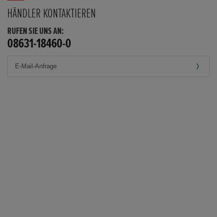
HÄNDLER KONTAKTIEREN
RUFEN SIE UNS AN:
08631-18460-0