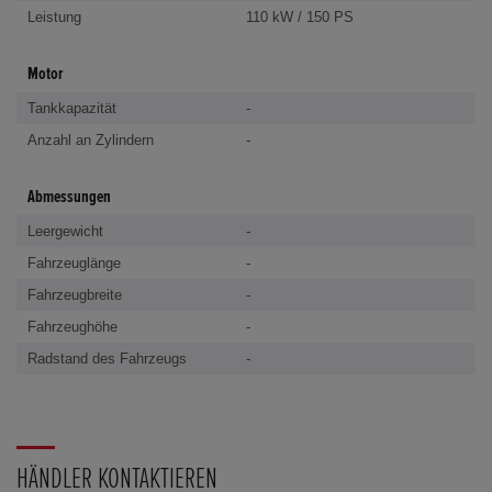
Leistung
110 kW / 150 PS
Motor
Tankkapazität
-
Anzahl an Zylindern
-
Abmessungen
Leergewicht
-
Fahrzeuglänge
-
Fahrzeugbreite
-
Fahrzeughöhe
-
Radstand des Fahrzeugs
-
HÄNDLER KONTAKTIEREN