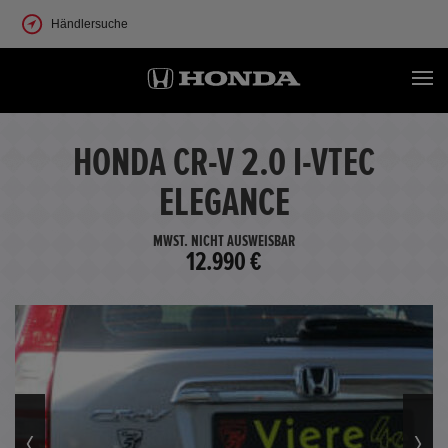
Händlersuche
HONDA CR-V 2.0 I-VTEC
ELEGANCE
MWST. NICHT AUSWEISBAR
12.990 €