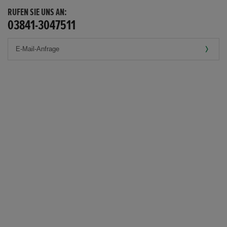
RUFEN SIE UNS AN:
03841-3047511