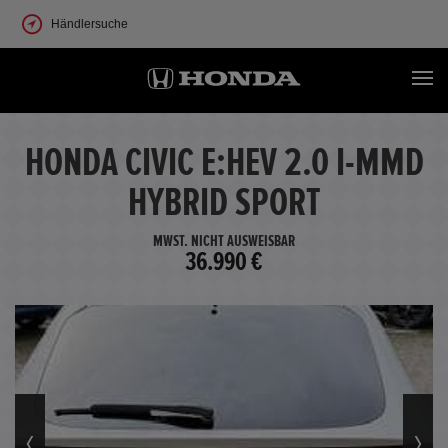
Händlersuche
HONDA CIVIC E:HEV 2.0 I-MMD
HYBRID SPORT
MWST. NICHT AUSWEISBAR
36.990 €