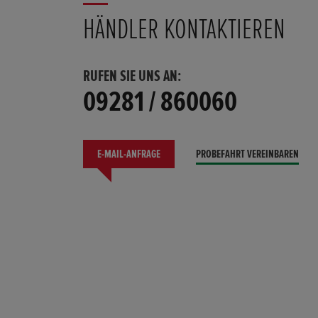
HÄNDLER KONTAKTIEREN
RUFEN SIE UNS AN:
09281 / 860060
E-MAIL-ANFRAGE
PROBEFAHRT VEREINBAREN