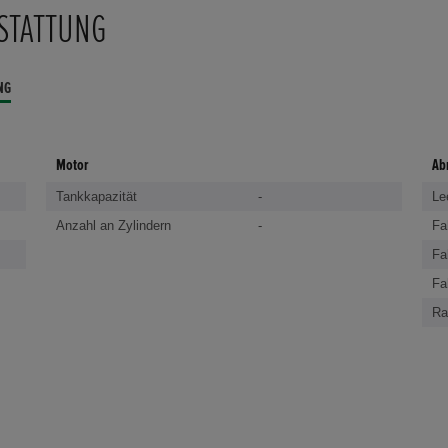
STATTUNG
NG
Motor
Ab
Tankkapazität
-
Le
Anzahl an Zylindern
-
Fa
Fa
Fa
Ra