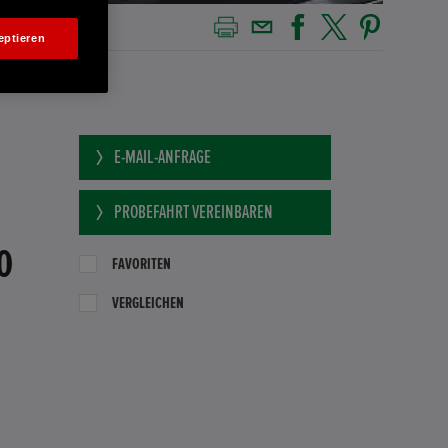
eptieren
E-MAIL-ANFRAGE
PROBEFAHRT VEREINBAREN
0
FAVORITEN
VERGLEICHEN