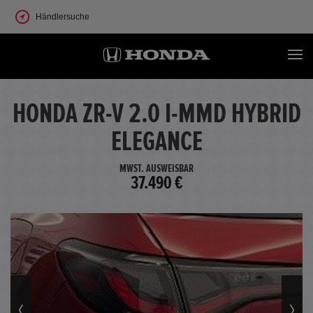
Händlersuche
HONDA ZR-V 2.0 I-MMD HYBRID
ELEGANCE
MWST. AUSWEISBAR
37.490 €