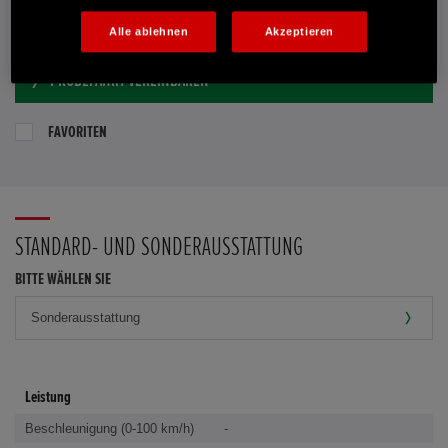
E-MAIL-ANFRAGE
Alle ablehnen
Akzeptieren
PROBEFAHRT VEREINBAREN
FAVORITEN
STANDARD- UND SONDERAUSSTATTUNG
BITTE WÄHLEN SIE
Leistung
Beschleunigung (0-100 km/h)
-