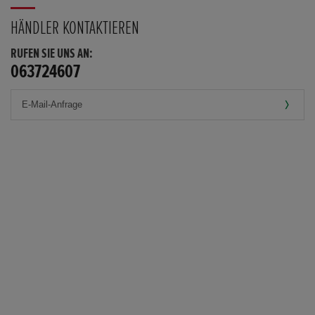
HÄNDLER KONTAKTIEREN
RUFEN SIE UNS AN:
063724607