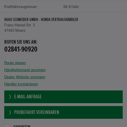
Kraftfahrzeugsteuer:
66 €/Jahr
HUGO SCHNEIDER GMBH - HONDA VERTRAGSHÄNDLER
Franz-Haniel-Str. 3
47443 Moers
RUFEN SIE UNS AN:
02841-90920
Route planen
Händlerbestand anzeigen
Dealer Website anzeigen
Händler kontaktieren
E-MAIL-ANFRAGE
PROBEFAHRT VEREINBAREN
FAVORITEN