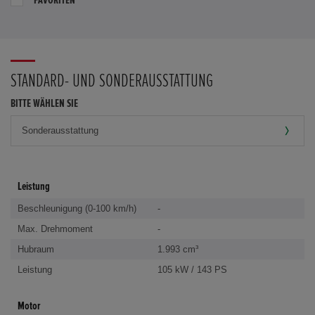
STANDARD- UND SONDERAUSSTATTUNG
BITTE WÄHLEN SIE
Leistung
Beschleunigung (0-100 km/h)
-
Max. Drehmoment
-
Hubraum
1.993 cm³
Leistung
105 kW / 143 PS
Motor