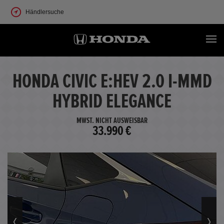
Händlersuche
HONDA CIVIC E:HEV 2.0 I-MMD
HYBRID ELEGANCE
MWST. NICHT AUSWEISBAR
33.990 €