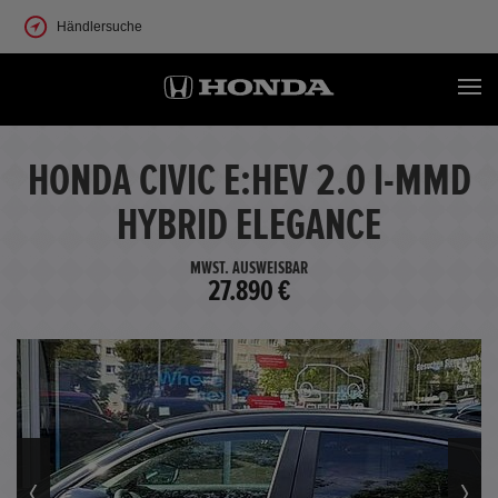
Händlersuche
HONDA CIVIC E:HEV 2.0 I-MMD
HYBRID ELEGANCE
MWST. AUSWEISBAR
27.890 €