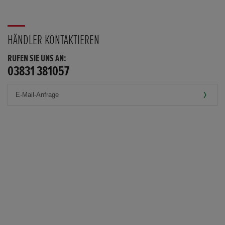
HÄNDLER KONTAKTIEREN
RUFEN SIE UNS AN:
03831 381057