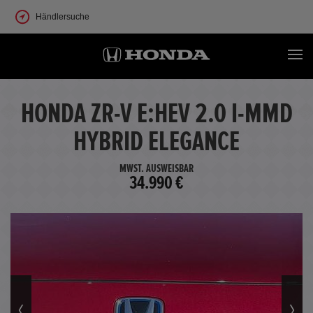
Händlersuche
HONDA ZR-V E:HEV 2.0 I-MMD
HYBRID ELEGANCE
MWST. AUSWEISBAR
34.990 €