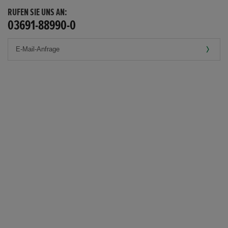
RUFEN SIE UNS AN:
03691-88990-0