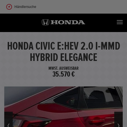
Händlersuche
HONDA CIVIC E:HEV 2.0 I-MMD
HYBRID ELEGANCE
MWST. AUSWEISBAR
35.570 €