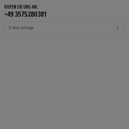
RUFEN SIE UNS AN:
+49 3575280381