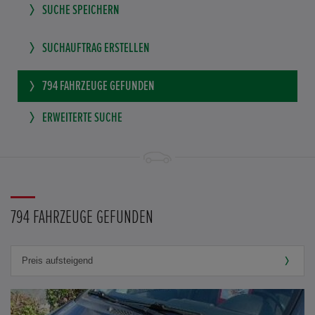
SUCHE SPEICHERN
SUCHAUFTRAG ERSTELLEN
794
FAHRZEUGE GEFUNDEN
ERWEITERTE SUCHE
794 FAHRZEUGE GEFUNDEN