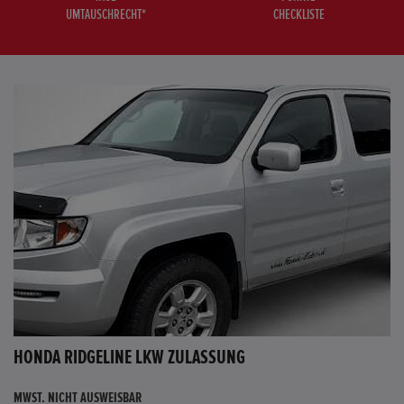
UMTAUSCHRECHT*
CHECKLISTE
HONDA RIDGELINE LKW ZULASSUNG
MWST. NICHT AUSWEISBAR