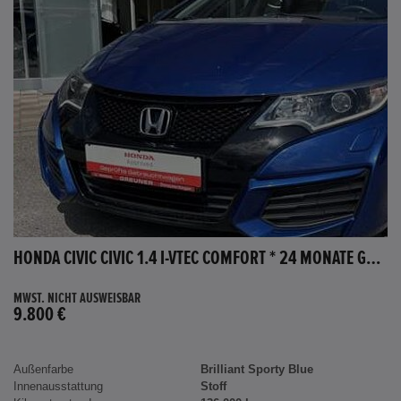
HONDA CIVIC CIVIC 1.4 I-VTEC COMFORT * 24 MONATE GARANTIE *
MWST. NICHT AUSWEISBAR
9.800 €
Außenfarbe
Brilliant Sporty Blue
Innenausstattung
Stoff