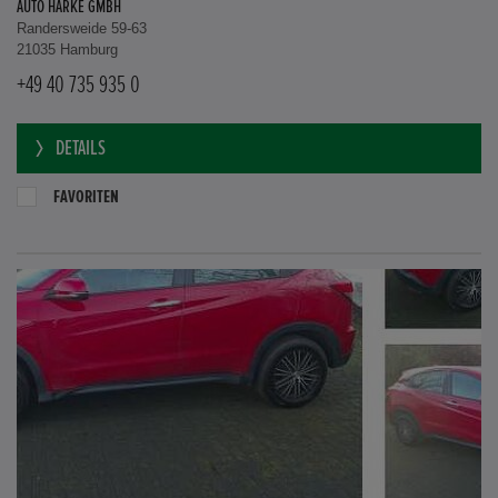
AUTO HARKE GMBH
Randersweide 59-63
21035 Hamburg
+49 40 735 935 0
DETAILS
FAVORITEN