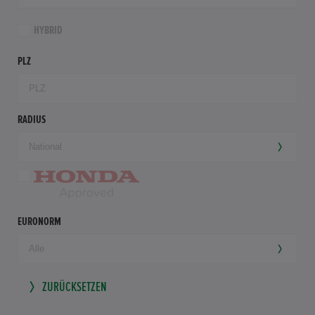
HYBRID
PLZ
RADIUS
EURONORM
ZURÜCKSETZEN