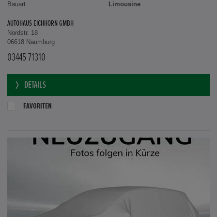
Bauart
Limousine
AUTOHAUS EICHHORN GMBH
Nordstr. 18
06618 Naumburg
03445 71310
DETAILS
FAVORITEN