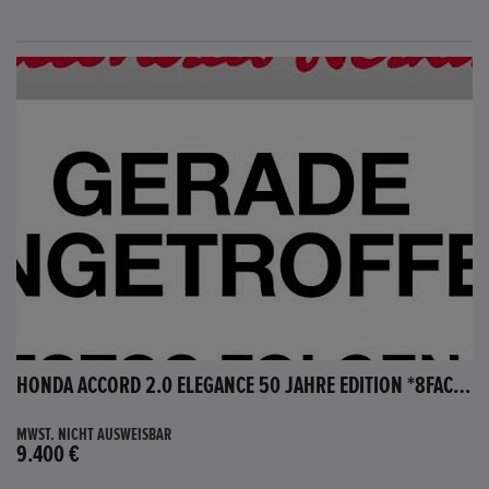
HONDA ACCORD 2.0 ELEGANCE 50 JAHRE EDITION *8FACH BEREIFT*
MWST. NICHT AUSWEISBAR
9.400 €