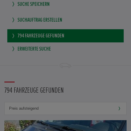
SUCHE SPEICHERN
SUCHAUFTRAG ERSTELLEN
794
FAHRZEUGE GEFUNDEN
ERWEITERTE SUCHE
794 FAHRZEUGE GEFUNDEN