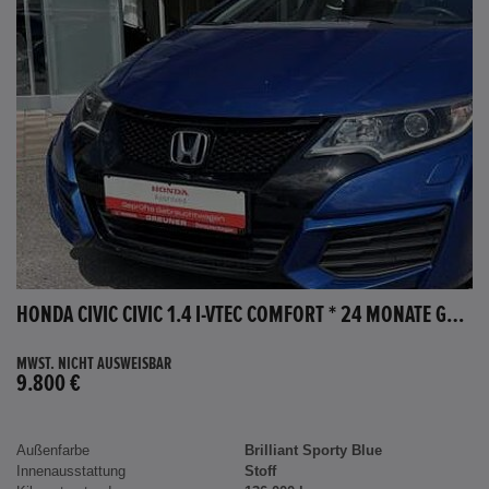
HONDA CIVIC CIVIC 1.4 I-VTEC COMFORT * 24 MONATE GARANTIE *
MWST. NICHT AUSWEISBAR
9.800 €
Außenfarbe
Brilliant Sporty Blue
Innenausstattung
Stoff