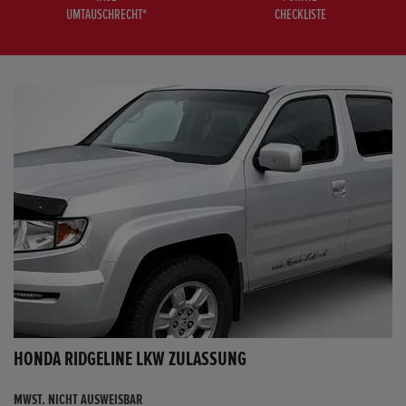
UMTAUSCHRECHT*
CHECKLISTE
HONDA RIDGELINE LKW ZULASSUNG
MWST. NICHT AUSWEISBAR