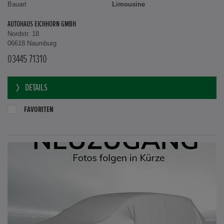
Bauart
Limousine
AUTOHAUS EICHHORN GMBH
Nordstr. 18
06618 Naumburg
03445 71310
DETAILS
FAVORITEN