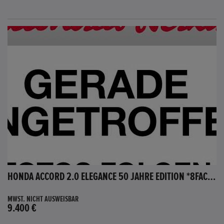
HONDA ACCORD 2.0 ELEGANCE 50 JAHRE EDITION *8FACH BEREIFT*
MWST. NICHT AUSWEISBAR
9.400 €