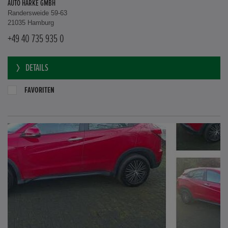
AUTO HARKE GMBH
Randersweide 59-63
21035 Hamburg
+49 40 735 935 0
DETAILS
FAVORITEN