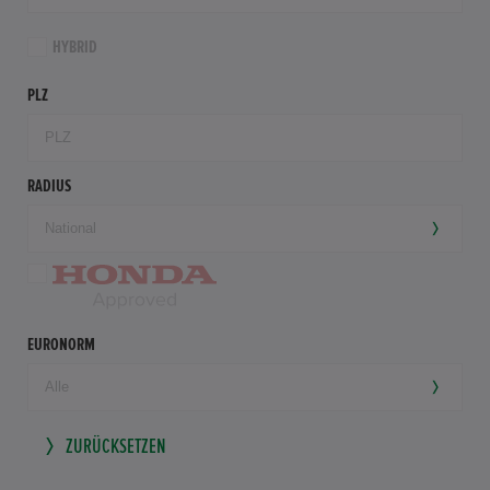
HYBRID
PLZ
RADIUS
EURONORM
ZURÜCKSETZEN