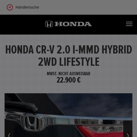
Händlersuche
HONDA CR-V 2.0 I-MMD HYBRID
2WD LIFESTYLE
MWST. NICHT AUSWEISBAR
22.900 €