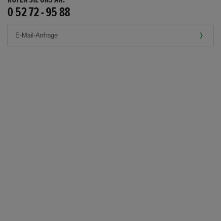
0 52 72 - 95 88