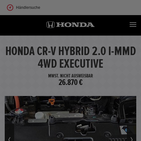
Händlersuche
HONDA CR-V HYBRID 2.0 I-MMD
4WD EXECUTIVE
MWST. NICHT AUSWEISBAR
26.870 €