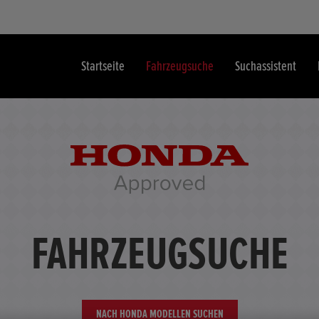
Startseite
Fahrzeugsuche
Suchassistent
FAHRZEUGSUCHE
NACH HONDA MODELLEN SUCHEN