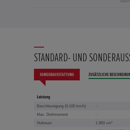
STANDARD- UND SONDERAUS
SONDERAUSSTATTUNG
ZUSÄTZLICHE BESCHREIBU
Leistung
Beschleunigung (0-100 km/h)
-
Max. Drehmoment
-
Hubraum
1.993 cm³