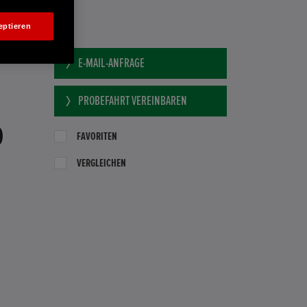
eptieren
E-MAIL-ANFRAGE
PROBEFAHRT VEREINBAREN
0
FAVORITEN
VERGLEICHEN