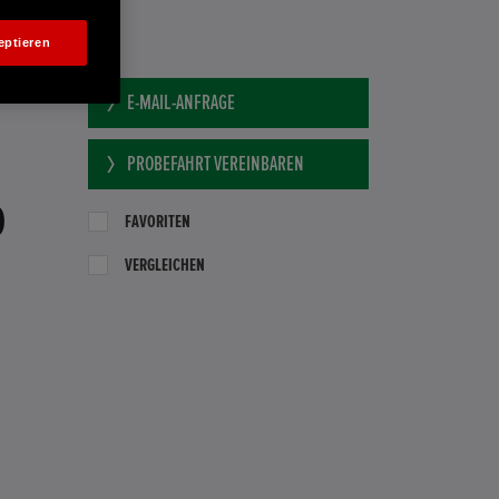
eptieren
E-MAIL-ANFRAGE
PROBEFAHRT VEREINBAREN
0
FAVORITEN
VERGLEICHEN