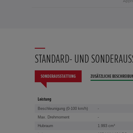
STANDARD- UND SONDERAUS
SONDERAUSSTATTUNG
ZUSÄTZLICHE BESCHREIBU
Leistung
Beschleunigung (0-100 km/h)
-
Max. Drehmoment
-
Hubraum
1.993 cm³