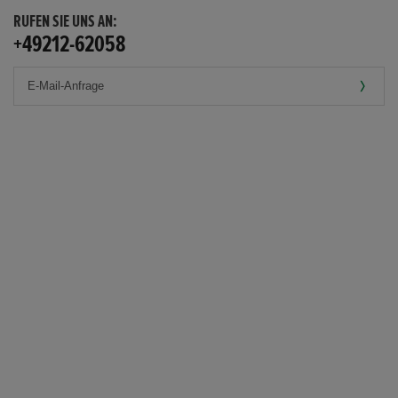
RUFEN SIE UNS AN:
+49212-62058