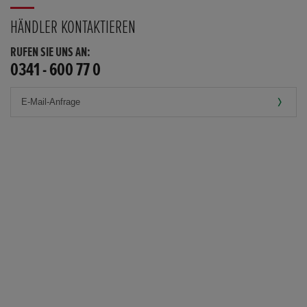
HÄNDLER KONTAKTIEREN
RUFEN SIE UNS AN:
0341 - 600 77 0