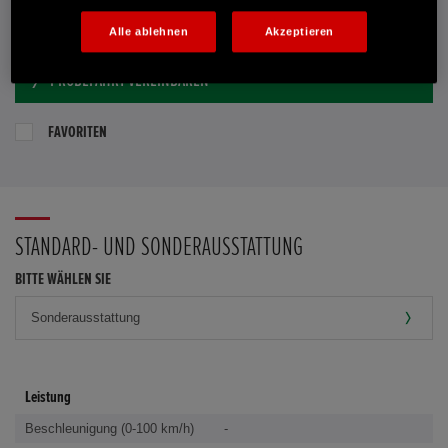
E-MAIL-ANFRAGE
Alle ablehnen
Akzeptieren
PROBEFAHRT VEREINBAREN
FAVORITEN
STANDARD- UND SONDERAUSSTATTUNG
BITTE WÄHLEN SIE
Leistung
Beschleunigung (0-100 km/h)
-