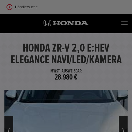
Händlersuche
HONDA ZR-V 2,0 E:HEV
ELEGANCE NAVI/LED/KAMERA
MWST. AUSWEISBAR
28.980 €