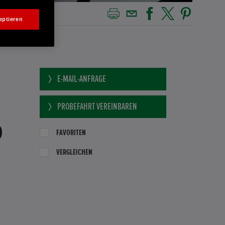
eptieren
E-MAIL-ANFRAGE
PROBEFAHRT VEREINBAREN
0
FAVORITEN
VERGLEICHEN