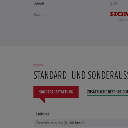
Bauart
SUV
Garantie
STANDARD- UND SONDERAUS
SONDERAUSSTATTUNG
ZUSÄTZLICHE BESCHREIBU
Leistung
Beschleunigung (0-100 km/h)
-