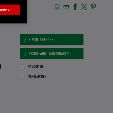
eptieren
E-MAIL-ANFRAGE
PROBEFAHRT VEREINBAREN
0
FAVORITEN
VERGLEICHEN