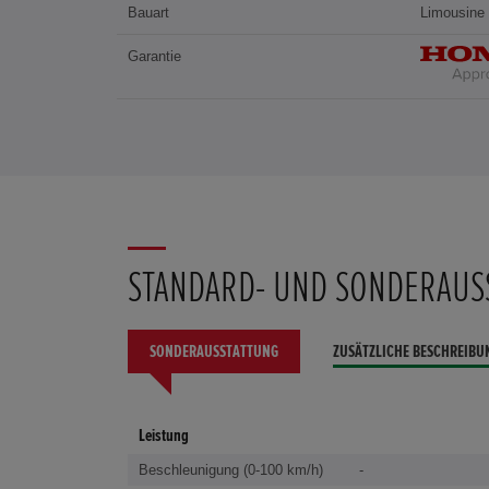
Bauart
Limousine
Garantie
STANDARD- UND SONDERAUS
SONDERAUSSTATTUNG
ZUSÄTZLICHE BESCHREIBU
Leistung
Beschleunigung (0-100 km/h)
-