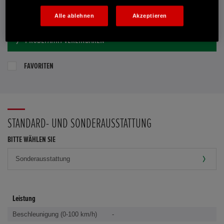
E-MAIL-ANFRAGE
Alle ablehnen
Akzeptieren
PROBEFAHRT VEREINBAREN
FAVORITEN
STANDARD- UND SONDERAUSSTATTUNG
BITTE WÄHLEN SIE
Leistung
Beschleunigung (0-100 km/h)
-