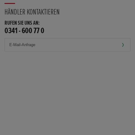
HÄNDLER KONTAKTIEREN
RUFEN SIE UNS AN:
0341 - 600 77 0