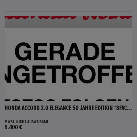
HONDA ACCORD 2.0 ELEGANCE 50 JAHRE EDITION *8FACH BEREIFT*
MWST. NICHT AUSWEISBAR
9.400 €