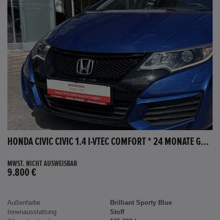
HONDA CIVIC CIVIC 1.4 I-VTEC COMFORT * 24 MONATE GARANTIE *
MWST. NICHT AUSWEISBAR
9.800 €
Außenfarbe
Brilliant Sporty Blue
Innenausstattung
Stoff