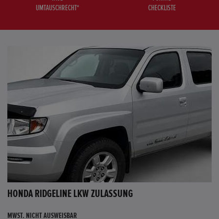
UMTAUSCHRECHT*
CHECKLISTE
HONDA RIDGELINE LKW ZULASSUNG
MWST. NICHT AUSWEISBAR