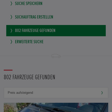
SUCHE SPEICHERN
SUCHAUFTRAG ERSTELLEN
802
FAHRZEUGE GEFUNDEN
ERWEITERTE SUCHE
802 FAHRZEUGE GEFUNDEN