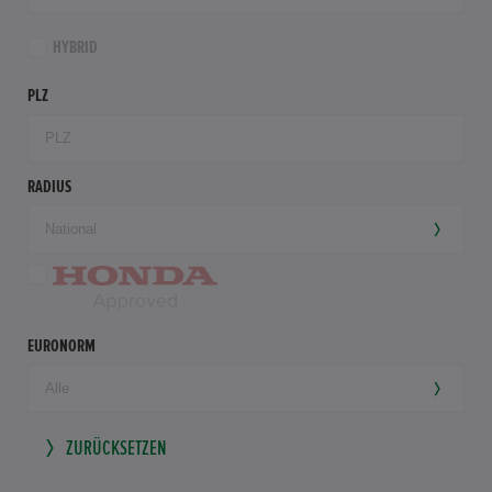
HYBRID
PLZ
RADIUS
EURONORM
ZURÜCKSETZEN