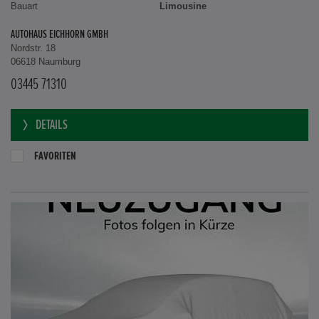
Bauart
Limousine
AUTOHAUS EICHHORN GMBH
Nordstr. 18
06618 Naumburg
03445 71310
DETAILS
FAVORITEN