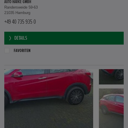
AUTO HARKE GMBH
Randersweide 59-63
21035 Hamburg
+49 40 735 935 0
DETAILS
FAVORITEN