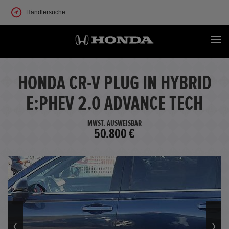
Händlersuche
HONDA CR-V PLUG IN HYBRID
E:PHEV 2.0 ADVANCE TECH
MWST. AUSWEISBAR
50.800 €