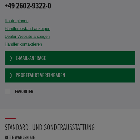
+49 2602-9322-0
Route planen
Händlerbestand anzeigen
Dealer Website anzeigen
Händler kontaktieren
E-MAIL-ANFRAGE
PROBEFAHRT VEREINBAREN
FAVORITEN
STANDARD- UND SONDERAUSSTATTUNG
BITTE WÄHLEN SIE