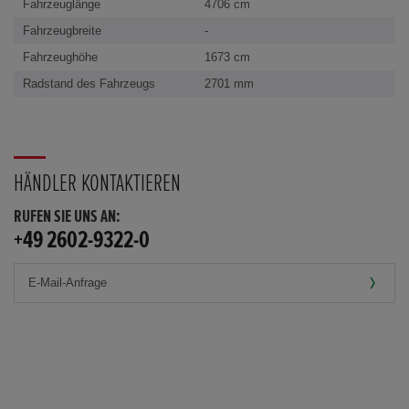
Fahrzeuglänge
4706 cm
Fahrzeugbreite
-
Fahrzeughöhe
1673 cm
Radstand des Fahrzeugs
2701 mm
HÄNDLER KONTAKTIEREN
RUFEN SIE UNS AN:
+49 2602-9322-0