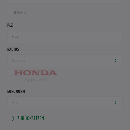
HYBRID
PLZ
RADIUS
EURONORM
ZURÜCKSETZEN