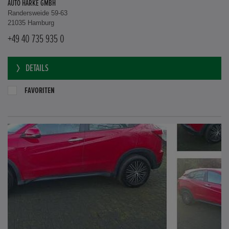
AUTO HARKE GMBH
Randersweide 59-63
21035 Hamburg
+49 40 735 935 0
DETAILS
FAVORITEN