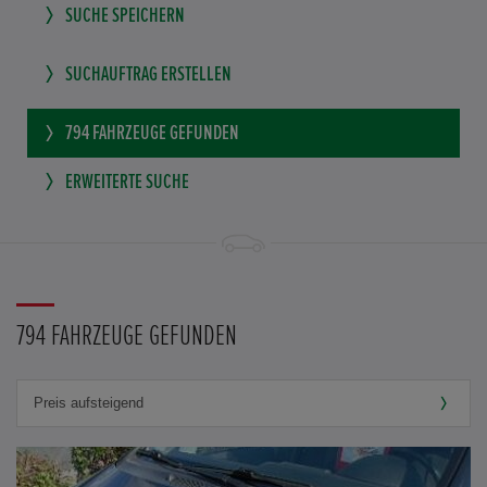
SUCHE SPEICHERN
SUCHAUFTRAG ERSTELLEN
794
FAHRZEUGE GEFUNDEN
ERWEITERTE SUCHE
794 FAHRZEUGE GEFUNDEN