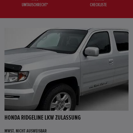
UMTAUSCHRECHT*
CHECKLISTE
HONDA RIDGELINE LKW ZULASSUNG
MWST. NICHT AUSWEISBAR