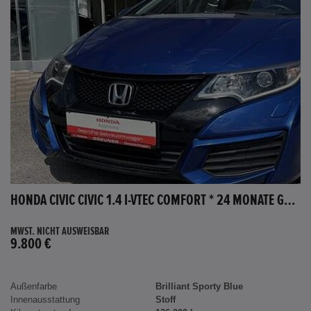
HONDA CIVIC CIVIC 1.4 I-VTEC COMFORT * 24 MONATE GARANTIE *
MWST. NICHT AUSWEISBAR
9.800 €
Außenfarbe
Brilliant Sporty Blue
Innenausstattung
Stoff