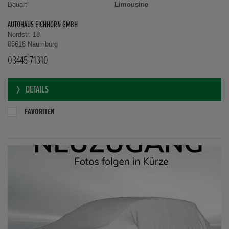
Bauart
Limousine
AUTOHAUS EICHHORN GMBH
Nordstr. 18
06618 Naumburg
03445 71310
DETAILS
FAVORITEN