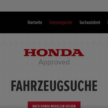
Startseite
Fahrzeugsuche
Suchassistent
FAHRZEUGSUCHE
NACH HONDA MODELLEN SUCHEN