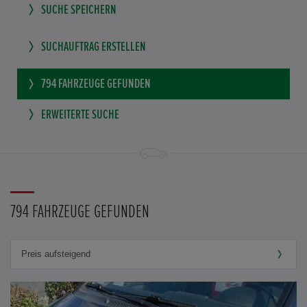
SUCHE SPEICHERN
SUCHAUFTRAG ERSTELLEN
794
FAHRZEUGE GEFUNDEN
ERWEITERTE SUCHE
794 FAHRZEUGE GEFUNDEN