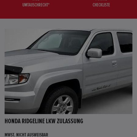
UMTAUSCHRECHT*
CHECKLISTE
HONDA RIDGELINE LKW ZULASSUNG
MWST. NICHT AUSWEISBAR