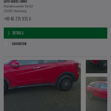
AUTO HARKE GMBH
Randersweide 59-63
21035 Hamburg
+49 40 735 935 0
DETAILS
FAVORITEN