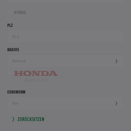
HYBRID
PLZ
RADIUS
EURONORM
ZURÜCKSETZEN