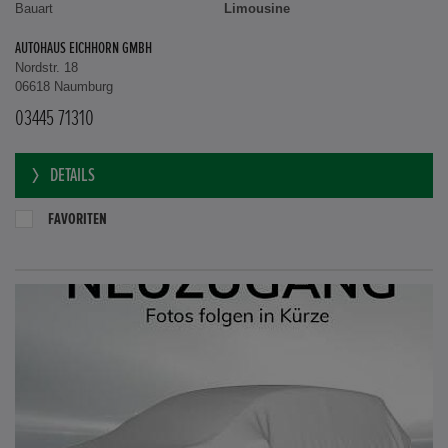
Bauart
Limousine
AUTOHAUS EICHHORN GMBH
Nordstr. 18
06618 Naumburg
03445 71310
DETAILS
FAVORITEN