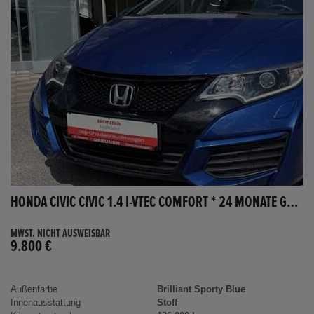
HONDA CIVIC CIVIC 1.4 I-VTEC COMFORT * 24 MONATE GARANTIE *
MWST. NICHT AUSWEISBAR
9.800 €
Außenfarbe
Brilliant Sporty Blue
Innenausstattung
Stoff