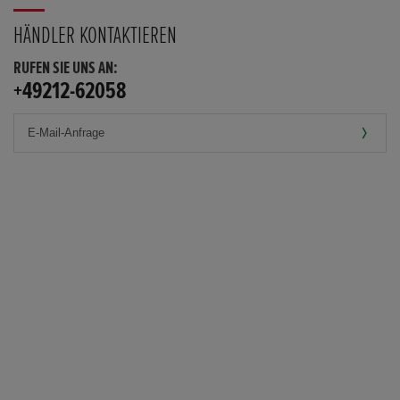
HÄNDLER KONTAKTIEREN
RUFEN SIE UNS AN:
+49212-62058