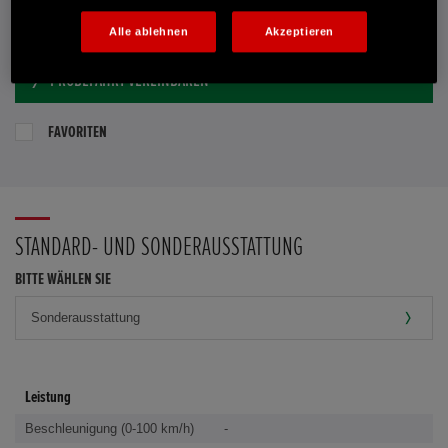
E-MAIL-ANFRAGE
Alle ablehnen
Akzeptieren
PROBEFAHRT VEREINBAREN
FAVORITEN
STANDARD- UND SONDERAUSSTATTUNG
BITTE WÄHLEN SIE
Leistung
Beschleunigung (0-100 km/h)
-