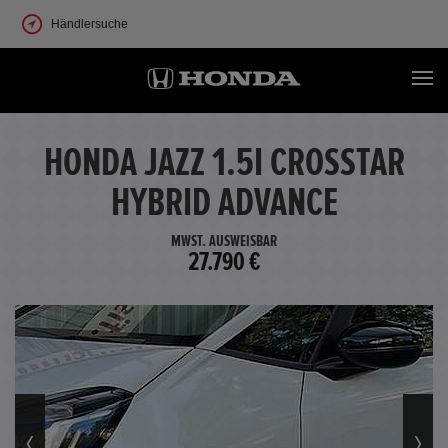
Händlersuche
HONDA JAZZ 1.5I CROSSTAR
HYBRID ADVANCE
MWST. AUSWEISBAR
27.790 €