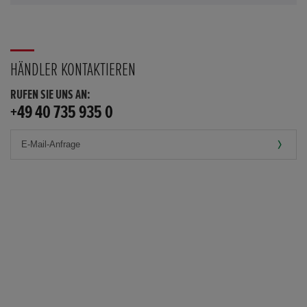
HÄNDLER KONTAKTIEREN
RUFEN SIE UNS AN:
+49 40 735 935 0