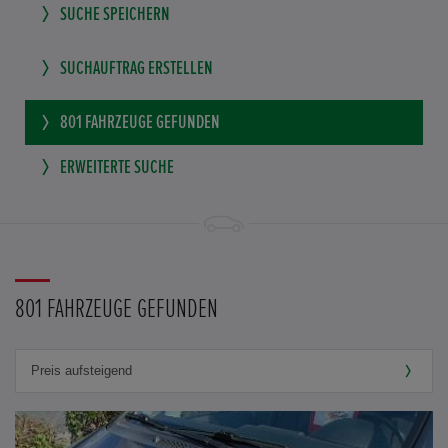
SUCHE SPEICHERN
SUCHAUFTRAG ERSTELLEN
801
FAHRZEUGE GEFUNDEN
ERWEITERTE SUCHE
801 FAHRZEUGE GEFUNDEN