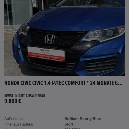
HONDA CIVIC CIVIC 1.4 I-VTEC COMFORT * 24 MONATE GARANTIE *
MWST. NICHT AUSWEISBAR
9.800 €
Außenfarbe
Brilliant Sporty Blue
Innenausstattung
Stoff