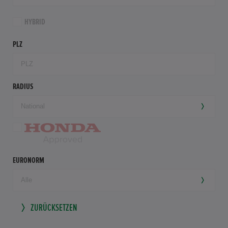
HYBRID
PLZ
RADIUS
EURONORM
ZURÜCKSETZEN