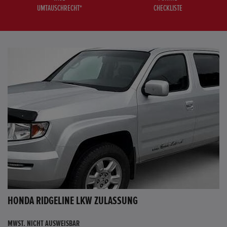
UMTAUSCHRECHT*
CHECKLISTE
HONDA RIDGELINE LKW ZULASSUNG
MWST. NICHT AUSWEISBAR