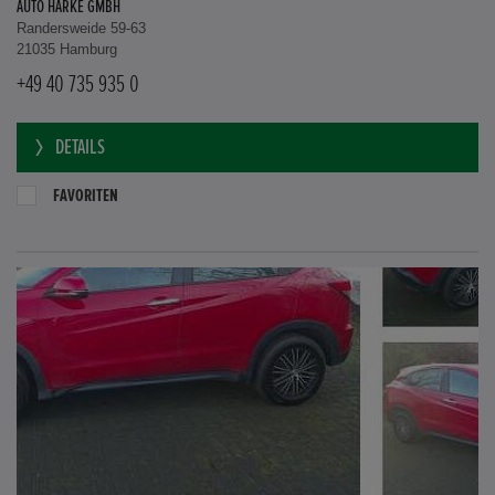
AUTO HARKE GMBH
Randersweide 59-63
21035 Hamburg
+49 40 735 935 0
DETAILS
FAVORITEN