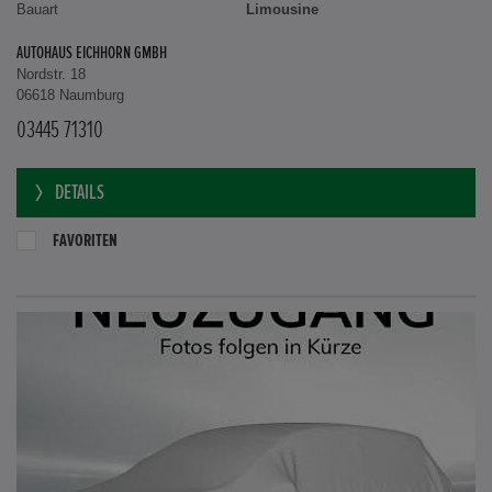
Bauart
Limousine
AUTOHAUS EICHHORN GMBH
Nordstr. 18
06618 Naumburg
03445 71310
DETAILS
FAVORITEN