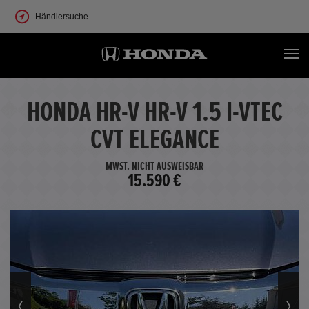
Händlersuche
HONDA HR-V HR-V 1.5 I-VTEC
CVT ELEGANCE
MWST. NICHT AUSWEISBAR
15.590 €