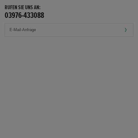
RUFEN SIE UNS AN:
03976-433088