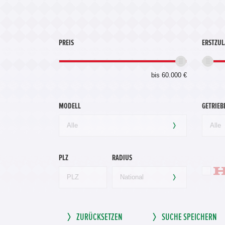
PREIS
ERSTZU
bis 60.000 €
MODELL
GETRIEB
PLZ
RADIUS
ZURÜCKSETZEN
SUCHE SPEICHERN