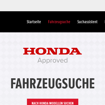
Startseite
Fahrzeugsuche
Suchassistent
FAHRZEUGSUCHE
NACH HONDA MODELLEN SUCHEN