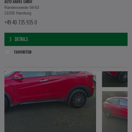
AUTO HARKE GMBH
Randersweide 59-63
21035 Hamburg
+49 40 735 935 0
DETAILS
FAVORITEN