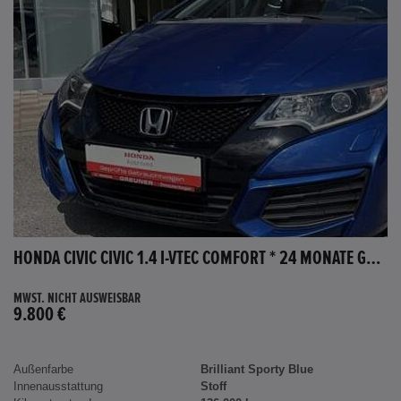
HONDA CIVIC CIVIC 1.4 I-VTEC COMFORT * 24 MONATE GARANTIE *
MWST. NICHT AUSWEISBAR
9.800 €
Außenfarbe
Brilliant Sporty Blue
Innenausstattung
Stoff