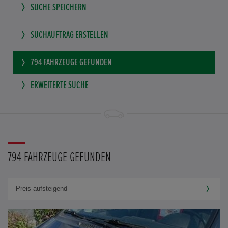
SUCHE SPEICHERN
SUCHAUFTRAG ERSTELLEN
794
FAHRZEUGE GEFUNDEN
ERWEITERTE SUCHE
794 FAHRZEUGE GEFUNDEN