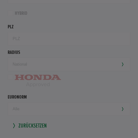
HYBRID
PLZ
RADIUS
EURONORM
ZURÜCKSETZEN