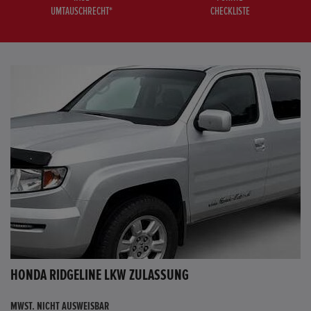
UMTAUSCHRECHT*
CHECKLISTE
HONDA RIDGELINE LKW ZULASSUNG
MWST. NICHT AUSWEISBAR