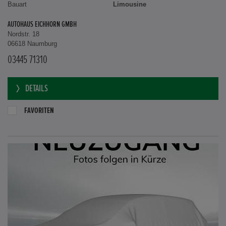
Bauart
Limousine
AUTOHAUS EICHHORN GMBH
Nordstr. 18
06618 Naumburg
03445 71310
DETAILS
FAVORITEN