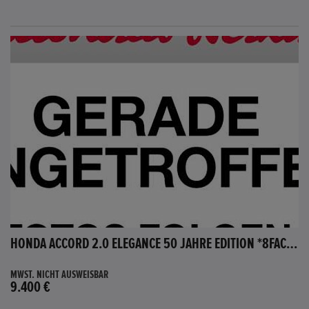
HONDA ACCORD 2.0 ELEGANCE 50 JAHRE EDITION *8FACH BEREIFT*
MWST. NICHT AUSWEISBAR
9.400 €