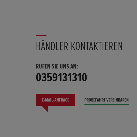
HÄNDLER KONTAKTIEREN
RUFEN SIE UNS AN:
0359131310
E-MAIL-ANFRAGE
PROBEFAHRT VEREINBAREN