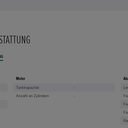
STATTUNG
NG
Motor
Ab
Tankkapazität
-
Le
Anzahl an Zylindern
-
Fa
Fa
Fa
Ra