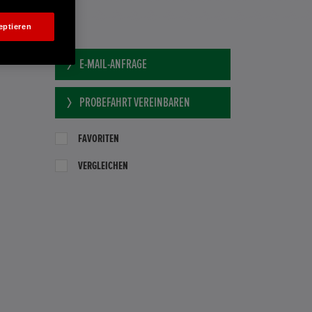
eptieren
BH
E-MAIL-ANFRAGE
PROBEFAHRT VEREINBAREN
FAVORITEN
VERGLEICHEN