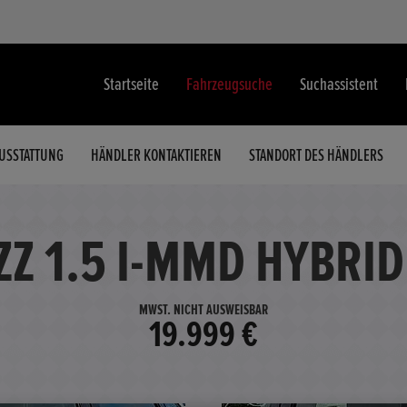
Startseite
Fahrzeugsuche
Suchassistent
USSTATTUNG
HÄNDLER KONTAKTIEREN
STANDORT DES HÄNDLERS
ZZ 1.5 I-MMD HYBRID
MWST. NICHT AUSWEISBAR
19.999 €