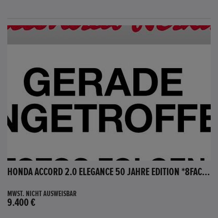
HONDA ACCORD 2.0 ELEGANCE 50 JAHRE EDITION *8FACH BEREIFT*
MWST. NICHT AUSWEISBAR
9.400 €