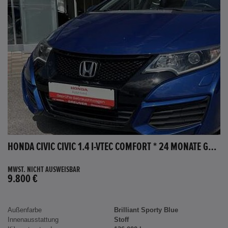
HONDA CIVIC CIVIC 1.4 I-VTEC COMFORT * 24 MONATE GARANTIE *
MWST. NICHT AUSWEISBAR
9.800 €
Außenfarbe
Brilliant Sporty Blue
Innenausstattung
Stoff