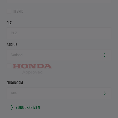
HYBRID
PLZ
RADIUS
EURONORM
ZURÜCKSETZEN