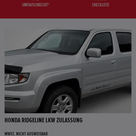
UMTAUSCHRECHT*
CHECKLISTE
HONDA RIDGELINE LKW ZULASSUNG
MWST. NICHT AUSWEISBAR