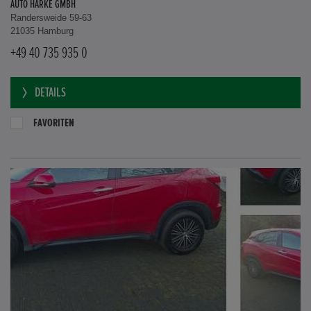
AUTO HARKE GMBH
Randersweide 59-63
21035 Hamburg
+49 40 735 935 0
DETAILS
FAVORITEN