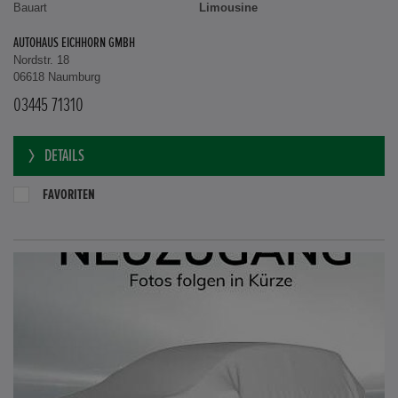
Bauart
Limousine
AUTOHAUS EICHHORN GMBH
Nordstr. 18
06618 Naumburg
03445 71310
DETAILS
FAVORITEN