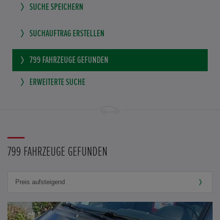
SUCHE SPEICHERN
SUCHAUFTRAG ERSTELLEN
799
FAHRZEUGE GEFUNDEN
ERWEITERTE SUCHE
799 FAHRZEUGE GEFUNDEN