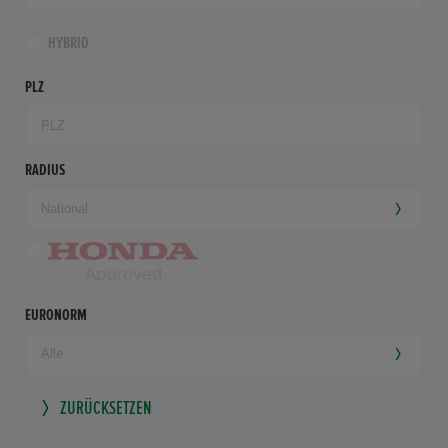
HYBRID
PLZ
RADIUS
EURONORM
ZURÜCKSETZEN