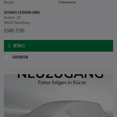
Bauart
Limousine
AUTOHAUS EICHHORN GMBH
Nordstr. 18
06618 Naumburg
03445 71310
DETAILS
FAVORITEN