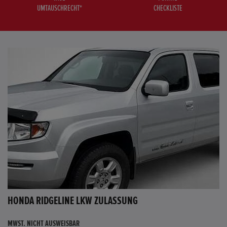
UMTAUSCHRECHT*
CHECKLISTE
HONDA RIDGELINE LKW ZULASSUNG
MWST. NICHT AUSWEISBAR