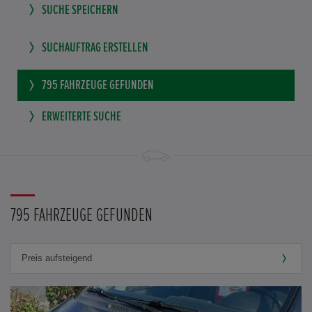
SUCHE SPEICHERN
SUCHAUFTRAG ERSTELLEN
795
FAHRZEUGE GEFUNDEN
ERWEITERTE SUCHE
795 FAHRZEUGE GEFUNDEN