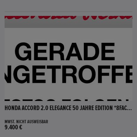
HONDA ACCORD 2.0 ELEGANCE 50 JAHRE EDITION *8FACH BEREIFT*
MWST. NICHT AUSWEISBAR
9.400 €