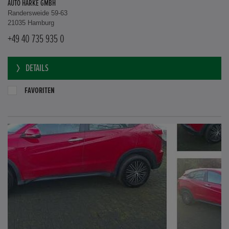
AUTO HARKE GMBH
Randersweide 59-63
21035 Hamburg
+49 40 735 935 0
DETAILS
FAVORITEN