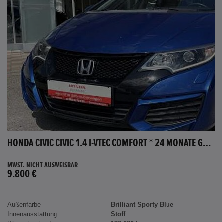
HONDA CIVIC CIVIC 1.4 I-VTEC COMFORT * 24 MONATE GARANTIE *
MWST. NICHT AUSWEISBAR
9.800 €
Außenfarbe
Brilliant Sporty Blue
Innenausstattung
Stoff